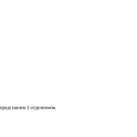
представлен 1 отделением.