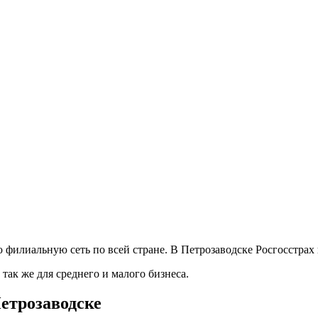
лиальную сеть по всей стране. В Петрозаводске Росгосстрах 
так же для среднего и малого бизнеса.
Петрозаводске